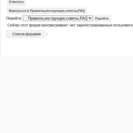
Ответить
Вернуться в Правила,инструкции,советы,FAQ
Перейти:
Сейчас этот форум просматривают: нет зарегистрированных пользовател
Список форумов