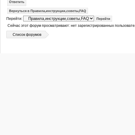
Ответить
Вернуться в Правила,инструкции,советы,FAQ
Перейти:
Сейчас этот форум просматривают: нет зарегистрированных пользовател
Список форумов