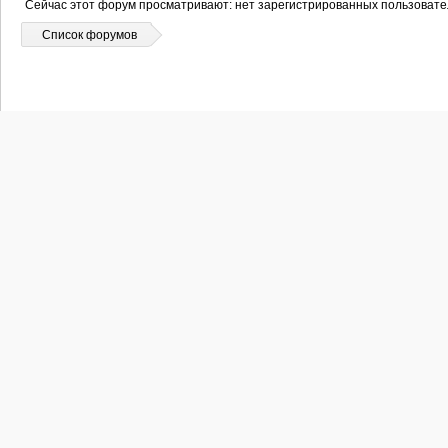
Сейчас этот форум просматривают: нет зарегистрированных пользовател
Список форумов