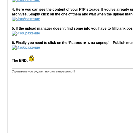
4. Here you can see the content of your FTP storage. If you’ve already u
archives. Simply click on the one of them and wait when the upload man
5. If the upload manager doesn’t find some info you have to fill blank posi
6. Finally you need to click on the ‘Разместить на сервер’ – Publish mus
The END.
Удивительное рядом, но оно запрещено!!!