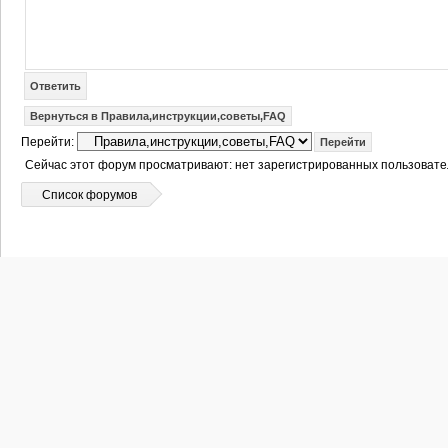
Ответить
Вернуться в Правила,инструкции,советы,FAQ
Перейти:
Сейчас этот форум просматривают: нет зарегистрированных пользовател
Список форумов