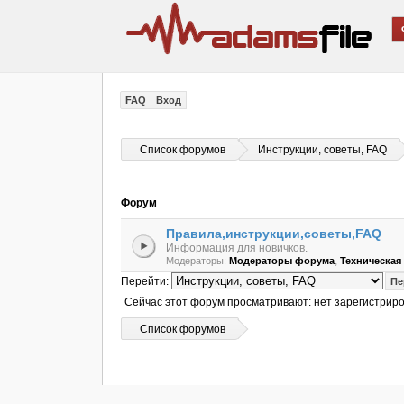
FAQ
Вход
Список форумов
Инструкции, советы, FAQ
Форум
Правила,инструкции,советы,FAQ
Информация для новичков.
,
Модераторы:
Модераторы форума
Техническа
Перейти:
Сейчас этот форум просматривают: нет зарегистриро
Список форумов