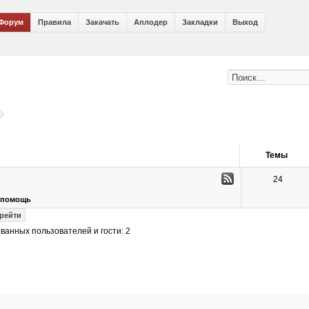
Форум
Правила
Закачать
Аплодер
Закладки
Выход
Темы
24
я помощь
ванных пользователей и гости: 2