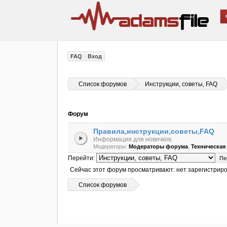
FAQ
Вход
Список форумов
Инструкции, советы, FAQ
Форум
Правила,инструкции,советы,FAQ
Информация для новичков.
,
Модераторы:
Модераторы форума
Техническа
Перейти:
Сейчас этот форум просматривают: нет зарегистриро
Список форумов