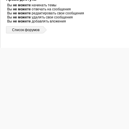
Вы
не можете
начинать темы
Вы
не можете
отвечать на сообщения
Вы
не можете
редактировать свои сообщения
Вы
не можете
удалять свои сообщения
Вы
не можете
добавлять вложения
Список форумов