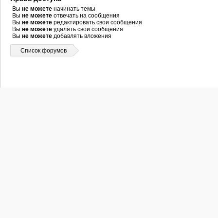
Вы
не можете
начинать темы
Вы
не можете
отвечать на сообщения
Вы
не можете
редактировать свои сообщения
Вы
не можете
удалять свои сообщения
Вы
не можете
добавлять вложения
Список форумов