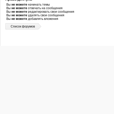
Вы
не можете
начинать темы
Вы
не можете
отвечать на сообщения
Вы
не можете
редактировать свои сообщения
Вы
не можете
удалять свои сообщения
Вы
не можете
добавлять вложения
Список форумов