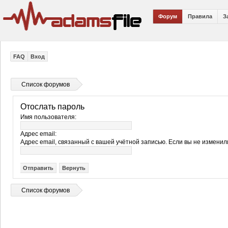
Форум
Правила
З
FAQ
Вход
Список форумов
Отослать пароль
Имя пользователя:
Адрес email:
Адрес email, связанный с вашей учётной записью. Если вы не изменили
Список форумов