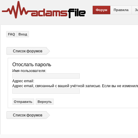
Форум
Правила
З
FAQ
Вход
Список форумов
Отослать пароль
Имя пользователя:
Адрес email:
Адрес email, связанный с вашей учётной записью. Если вы не изменили
Список форумов