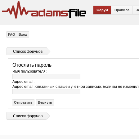
Форум
Правила
З
FAQ
Вход
Список форумов
Отослать пароль
Имя пользователя:
Адрес email:
Адрес email, связанный с вашей учётной записью. Если вы не изменили
Список форумов