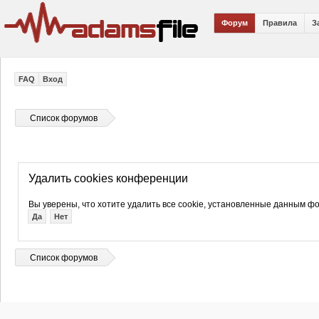
Форум
Правила
З
FAQ
Вход
Список форумов
Удалить cookies конференции
Вы уверены, что хотите удалить все cookie, установленные данным 
Список форумов