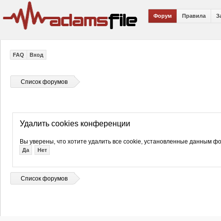
Форум
Правила
З
FAQ
Вход
Список форумов
Удалить cookies конференции
Вы уверены, что хотите удалить все cookie, установленные данным 
Список форумов