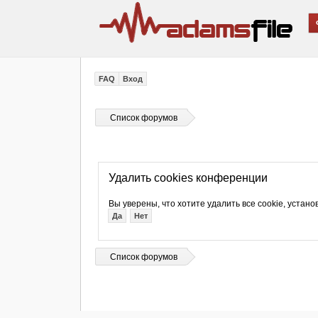
FAQ
Вход
Список форумов
Удалить cookies конференции
Вы уверены, что хотите удалить все cookie, уст
Список форумов