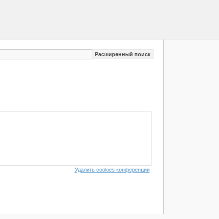
Расширенный поиск
Удалить cookies конференции