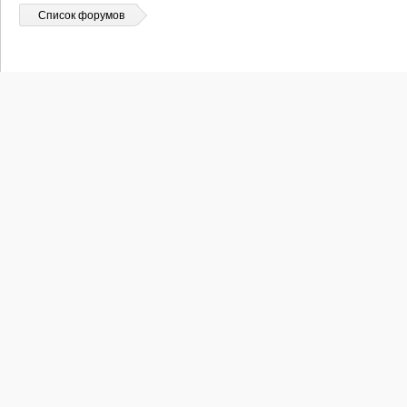
Список форумов