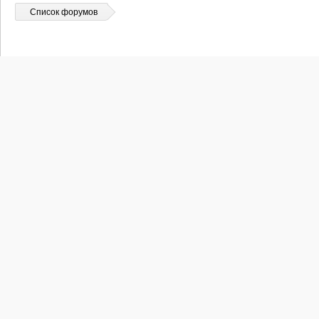
Список форумов