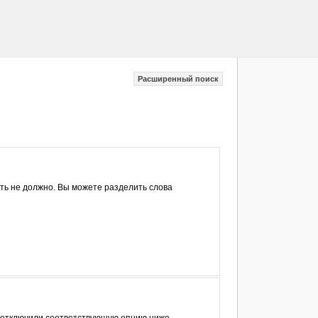
Расширенный поиск
ыть не должно. Вы можете разделить слова