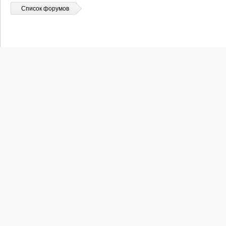
Список форумов