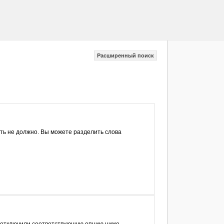
Расширенный поиск
ыть не должно. Вы можете разделить слова