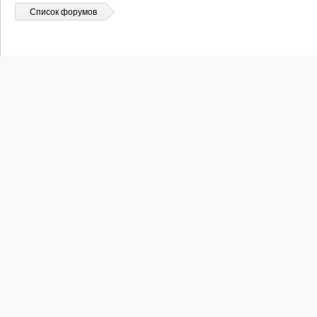
Список форумов