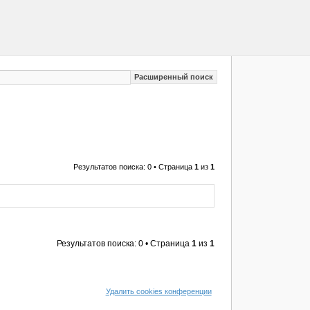
Расширенный поиск
Результатов поиска: 0 • Страница
1
из
1
Результатов поиска: 0 • Страница
1
из
1
Удалить cookies конференции