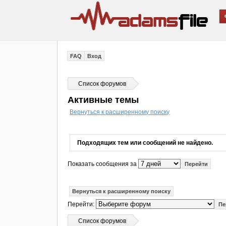
FAQ
Вход
Список форумов
Активные темы
Вернуться к расширенному поиску
Подходящих тем или сообщений не найдено.
Показать сообщения за
Вернуться к расширенному поиску
Перейти:
Список форумов