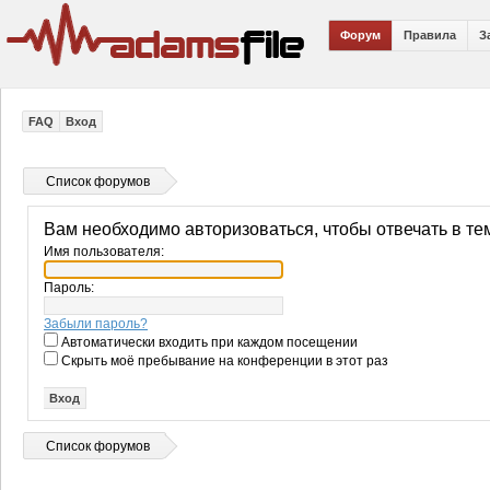
Форум
Правила
З
FAQ
Вход
Список форумов
Вам необходимо авторизоваться, чтобы отвечать в те
Имя пользователя:
Пароль:
Забыли пароль?
Автоматически входить при каждом посещении
Скрыть моё пребывание на конференции в этот раз
Список форумов