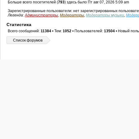
Больше всего посетителей (
793
) здесь было Пт авг 07, 2026 5:09 am
Зарегистрированные пользователи: нет зарегистрированных пользоват
Легенда:
Администраторы
,
Модераторы
,
Модераторы музыки
,
Модер
Статистика
Всего сообщений:
11384
• Тем:
1052
• Пользователей:
13504
• Новый поль
Список форумов