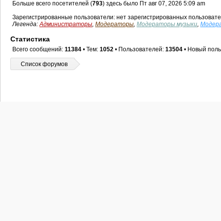
Больше всего посетителей (
793
) здесь было Пт авг 07, 2026 5:09 am
Зарегистрированные пользователи: нет зарегистрированных пользоват
Легенда:
Администраторы
,
Модераторы
,
Модераторы музыки
,
Модер
Статистика
Всего сообщений:
11384
• Тем:
1052
• Пользователей:
13504
• Новый поль
Список форумов