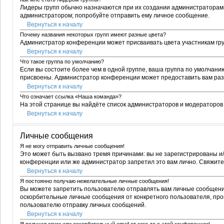
Лидеры групп обычно назначаются при их создании администраторами
администратором; попробуйте отправить ему личное сообщение.
Вернуться к началу
Почему названия некоторых групп имеют разные цвета?
Администратор конференции может присваивать цвета участникам групп
Вернуться к началу
Что такое группа по умолчанию?
Если вы состоите более чем в одной группе, ваша группа по умолчани
присвоены. Администратор конференции может предоставить вам раз
Вернуться к началу
Что означает ссылка «Наша команда»?
На этой странице вы найдёте список администраторов и модераторов
Вернуться к началу
Личные сообщения
Я не могу отправить личные сообщения!
Это может быть вызвано тремя причинами: вы не зарегистрированы и
конференции или же администратор запретил это вам лично. Свяжит
Вернуться к началу
Я постоянно получаю нежелательные личные сообщения!
Вы можете запретить пользователю отправлять вам личные сообщения
оскорбительные личные сообщения от конкретного пользователя, пр
пользователю отправку личных сообщений.
Вернуться к началу