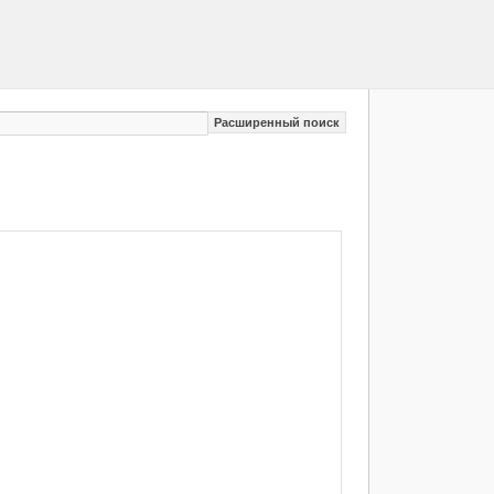
Расширенный поиск