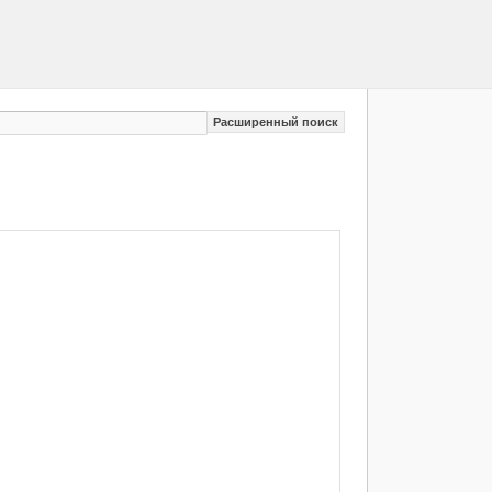
Расширенный поиск