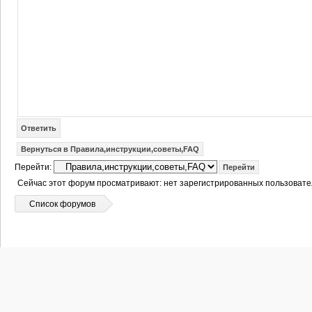
Ответить
Вернуться в Правила,инструкции,советы,FAQ
Перейти:
Сейчас этот форум просматривают: нет зарегистрированных пользовател
Список форумов