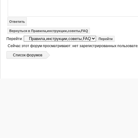
Ответить
Вернуться в Правила,инструкции,советы,FAQ
Перейти:
Сейчас этот форум просматривают: нет зарегистрированных пользовател
Список форумов