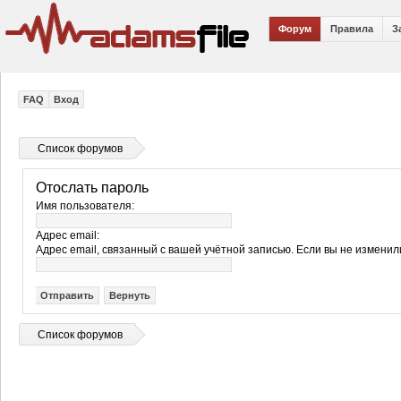
Форум
Правила
З
FAQ
Вход
Список форумов
Отослать пароль
Имя пользователя:
Адрес email:
Адрес email, связанный с вашей учётной записью. Если вы не изменили
Список форумов