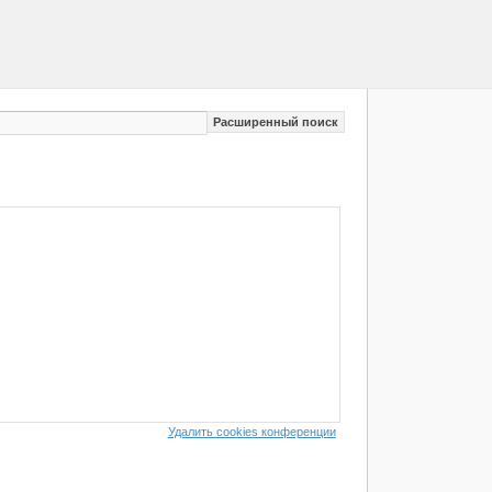
Расширенный поиск
Удалить cookies конференции