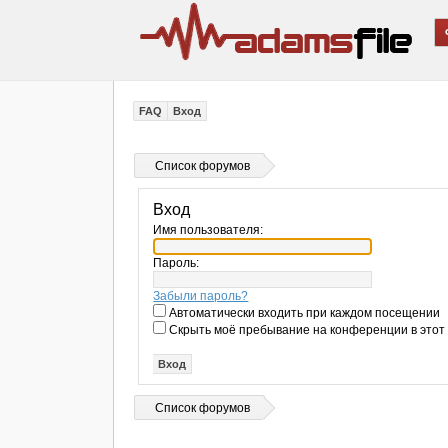
FAQ
Вход
Список форумов
Вход
Имя пользователя:
Пароль:
Забыли пароль?
Автоматически входить при каждом посещении
Скрыть моё пребывание на конференции в этот
Список форумов