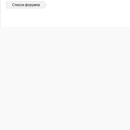
Список форумов