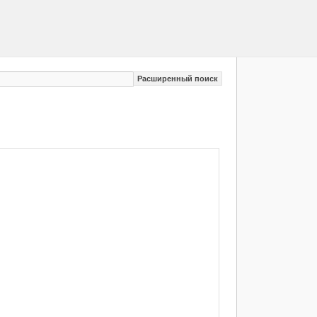
Расширенный поиск