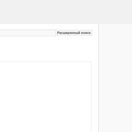
Расширенный поиск